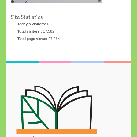
Site Statistics
Today's visitors:
0
Total visitors :
17,582
Total page views:
27,364