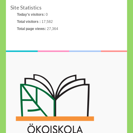
Site Statistics
Today's visitors:
0
Total visitors :
17,582
Total page views:
27,364