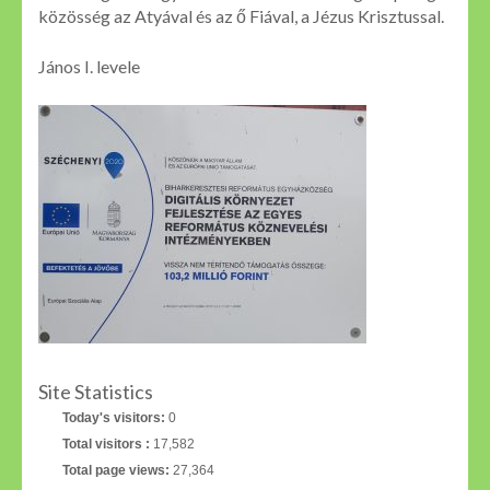
közösség az Atyával és az ő Fiával, a Jézus Krisztussal.
János I. levele
Site Statistics
Today's visitors:
0
Total visitors :
17,582
Total page views:
27,364