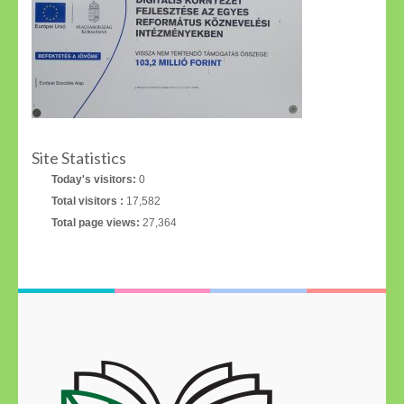
Site Statistics
Today's visitors:
0
Total visitors :
17,582
Total page views:
27,364