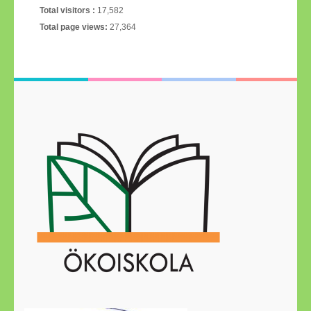
Total visitors :
17,582
Total page views:
27,364