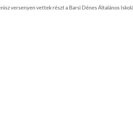
enisz versenyen vettek részt a Barsi Dénes Általános Iskol