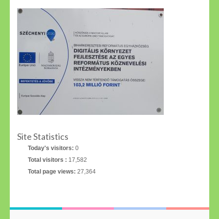
Site Statistics
Today's visitors:
0
Total visitors :
17,582
Total page views:
27,364