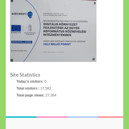
Site Statistics
Today's visitors:
0
Total visitors :
17,582
Total page views:
27,364