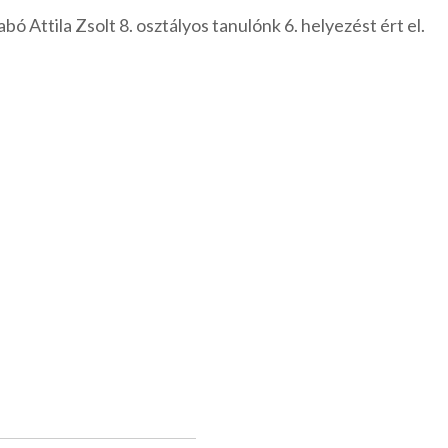
 Attila Zsolt 8. osztályos tanulónk 6. helyezést ért el.