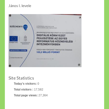
János I. levele
Site Statistics
Today's visitors:
0
Total visitors :
17,582
Total page views:
27,364