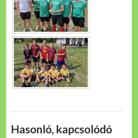
Hasonló, kapcsolódó