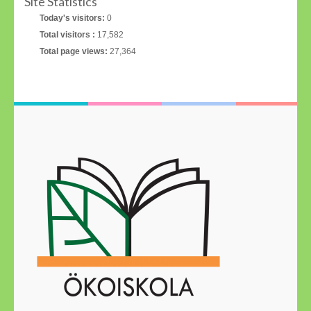
Site Statistics
Today's visitors:
0
Total visitors :
17,582
Total page views:
27,364