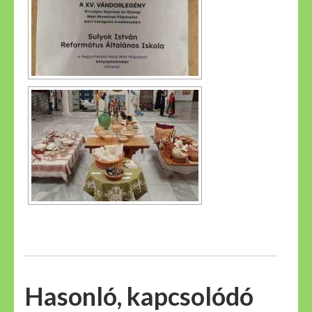
Hasonló, kapcsolódó