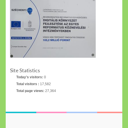
Site Statistics
Today's visitors:
0
Total visitors :
17,582
Total page views:
27,364