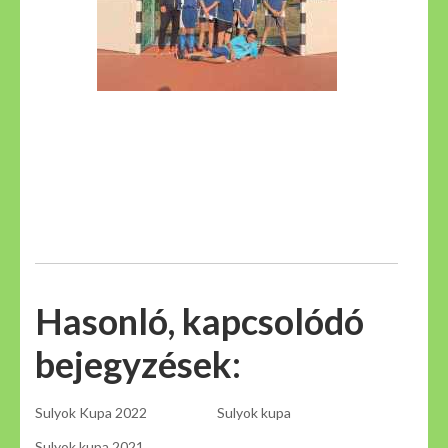
Hasonló, kapcsolódó
bejegyzések:
Sulyok Kupa 2022
Sulyok kupa
Sulyok kupa 2021