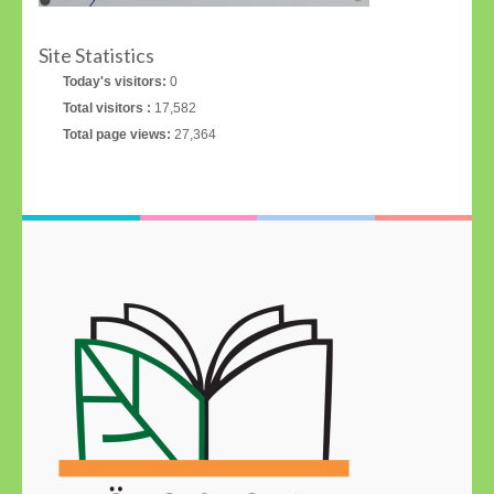
Site Statistics
Today's visitors:
0
Total visitors :
17,582
Total page views:
27,364