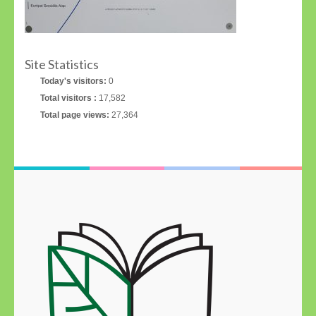
Site Statistics
Today's visitors:
0
Total visitors :
17,582
Total page views:
27,364