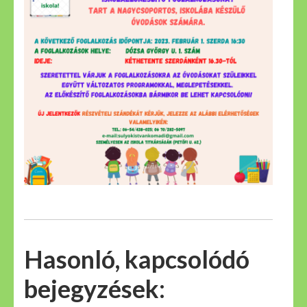
Hasonló, kapcsolódó
bejegyzések: