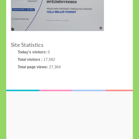
Site Statistics
Today's visitors:
0
Total visitors :
17,582
Total page views:
27,364