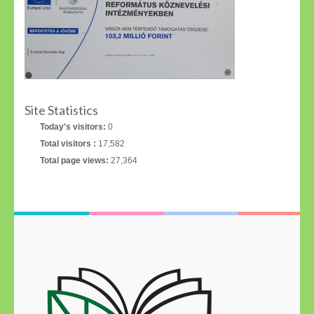
Site Statistics
Today's visitors:
0
Total visitors :
17,582
Total page views:
27,364