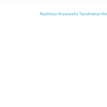
Nyelvész Anyanyelvi Tanulmányi Ve