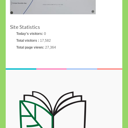
Site Statistics
Today's visitors:
0
Total visitors :
17,582
Total page views:
27,364