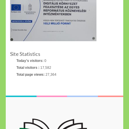
Site Statistics
Today's visitors:
0
Total visitors :
17,582
Total page views:
27,364