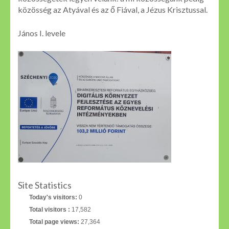
közösség az Atyával és az ő Fiával, a Jézus Krisztussal.
János I. levele
Site Statistics
Today's visitors:
0
Total visitors :
17,582
Total page views:
27,364