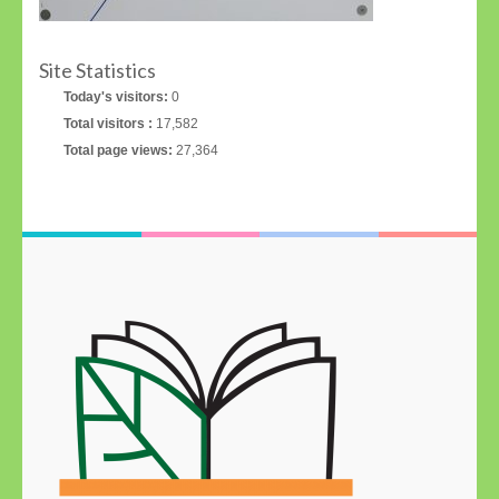
Site Statistics
Today's visitors:
0
Total visitors :
17,582
Total page views:
27,364