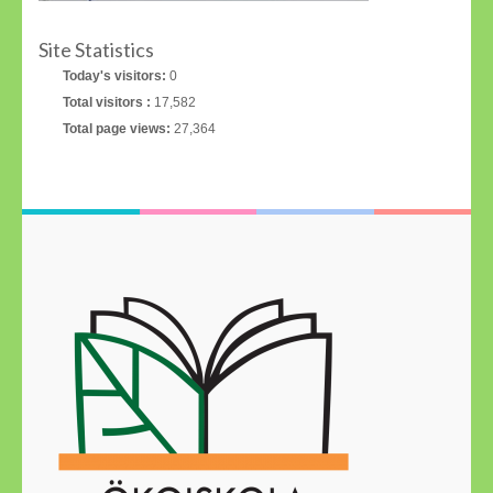
Site Statistics
Today's visitors:
0
Total visitors :
17,582
Total page views:
27,364