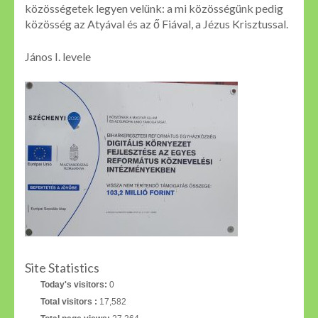
közösségetek legyen velünk: a mi közösségünk pedig
közösség az Atyával és az ő Fiával, a Jézus Krisztussal.
János I. levele
Site Statistics
Today's visitors:
0
Total visitors :
17,582