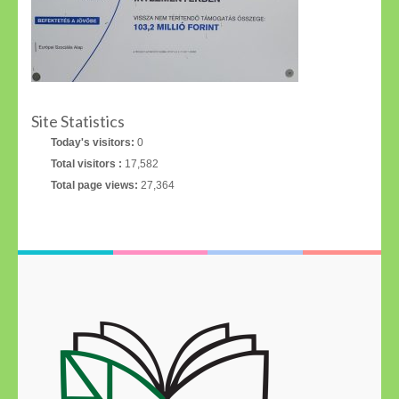
Site Statistics
Today's visitors:
0
Total visitors :
17,582
Total page views:
27,364