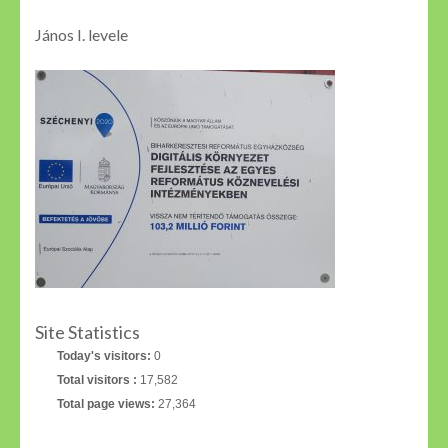
János I. levele
Site Statistics
Today's visitors:
0
Total visitors :
17,582
Total page views:
27,364