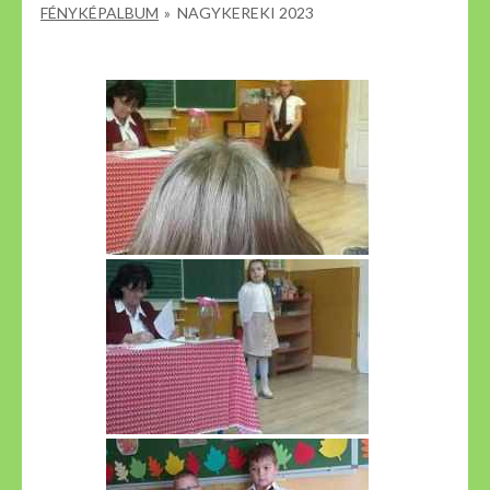
FÉNYKÉPALBUM
»
NAGYKEREKI 2023