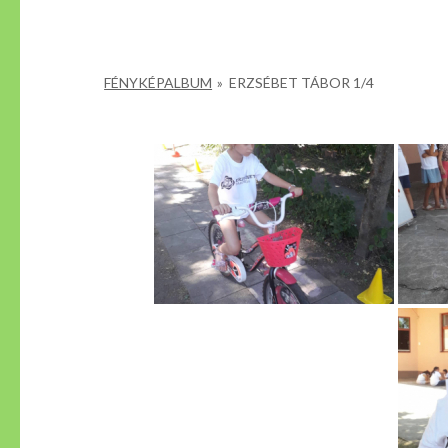
FÉNYKÉPALBUM
»
ERZSÉBET TÁBOR 1/4