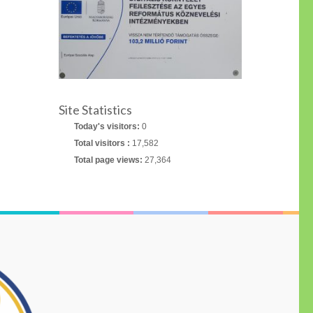
Site Statistics
Today's visitors:
0
Total visitors :
17,582
Total page views:
27,364