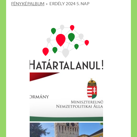
FÉNYKÉPALBUM
»
ERDÉLY 2024 5. NAP