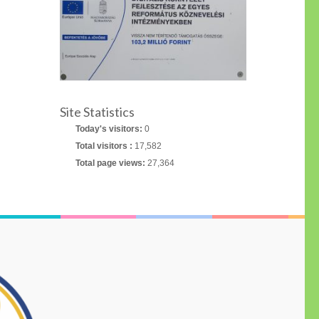
Site Statistics
Today's visitors:
0
Total visitors :
17,582
Total page views:
27,364