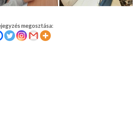
ejegyzés megosztása: