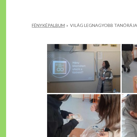
FÉNYKÉPALBUM
»
VILÁG LEGNAGYOBB TANÓRÁJA