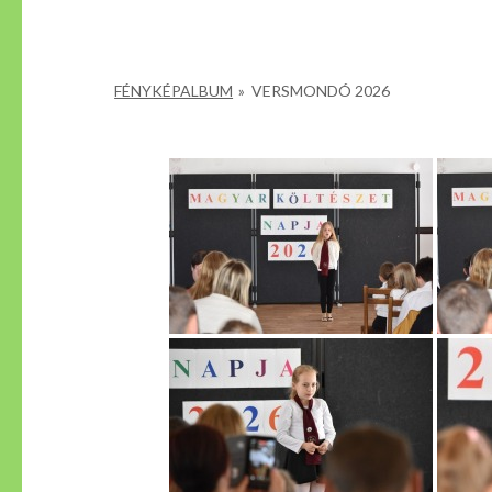
FÉNYKÉPALBUM
»
VERSMONDÓ 2026