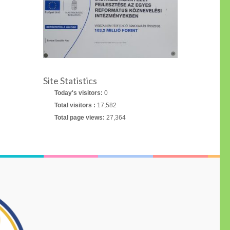
Site Statistics
Today's visitors:
0
Total visitors :
17,582
Total page views:
27,364