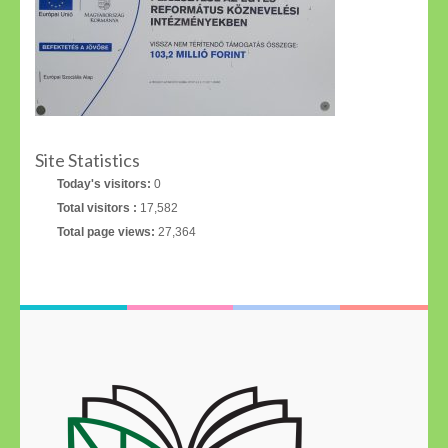
Site Statistics
Today's visitors:
0
Total visitors :
17,582
Total page views:
27,364