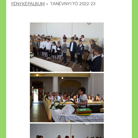
FÉNYKÉPALBUM
»
TANÉVNYITÓ 2022-23