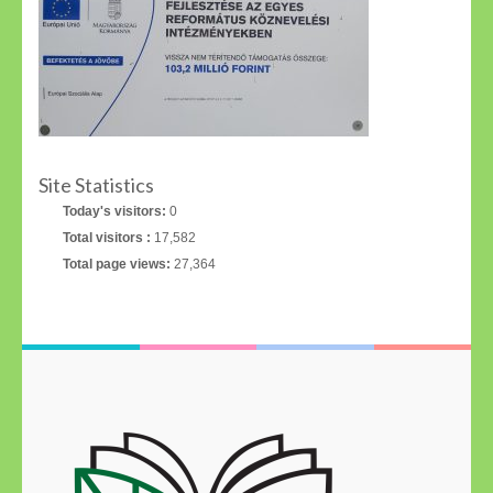
Site Statistics
Today's visitors:
0
Total visitors :
17,582
Total page views:
27,364