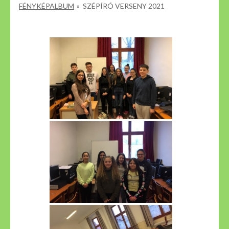
FÉNYKÉPALBUM
»
SZÉPÍRÓ VERSENY 2021