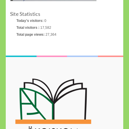
Site Statistics
Today's visitors:
0
Total visitors :
17,582
Total page views:
27,364