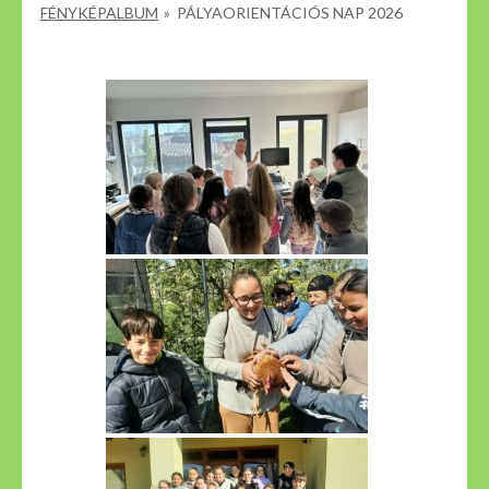
FÉNYKÉPALBUM
»
PÁLYAORIENTÁCIÓS NAP 2026