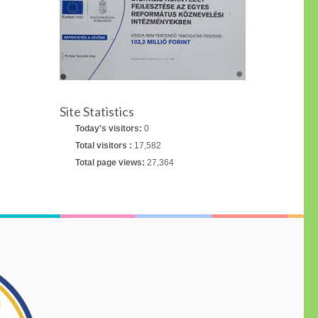
Site Statistics
Today's visitors:
0
Total visitors :
17,582
Total page views:
27,364