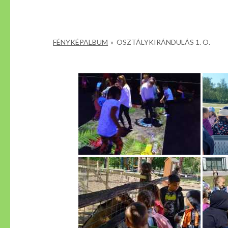
FÉNYKÉPALBUM
»
OSZTÁLYKIRÁNDULÁS 1. O.