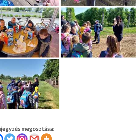
ejegyzés megosztása: