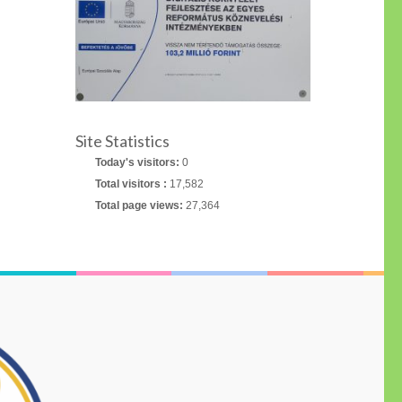
Site Statistics
Today's visitors:
0
Total visitors :
17,582
Total page views:
27,364