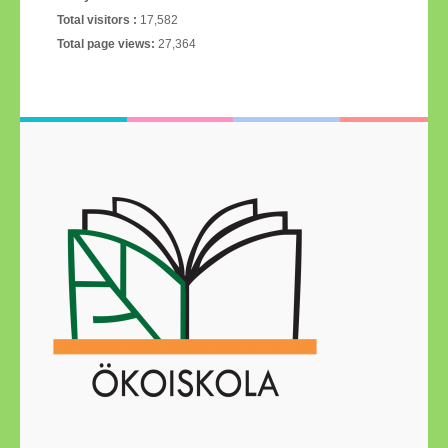
Total visitors :
17,582
Total page views:
27,364