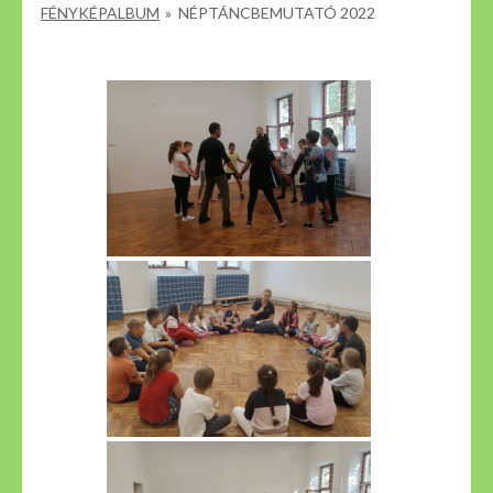
FÉNYKÉPALBUM
»
NÉPTÁNCBEMUTATÓ 2022