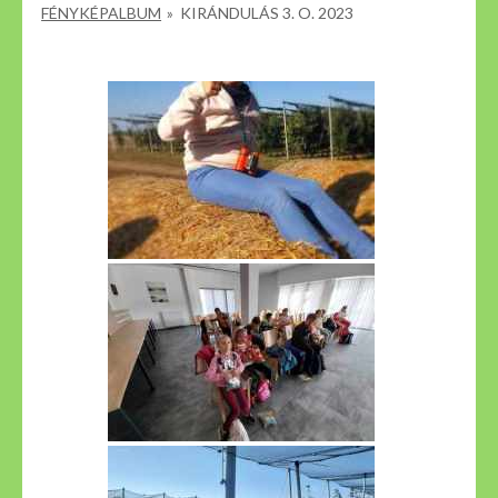
FÉNYKÉPALBUM
»
KIRÁNDULÁS 3. O. 2023