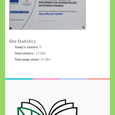
Site Statistics
Today's visitors:
0
Total visitors :
17,582
Total page views:
27,364