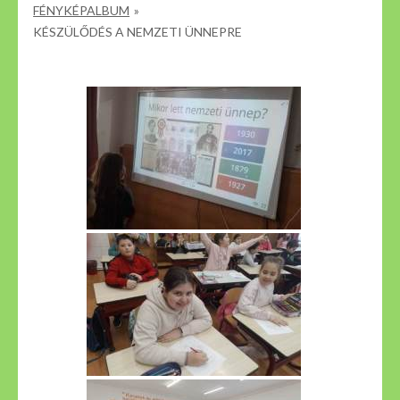
FÉNYKÉPALBUM
»
KÉSZÜLŐDÉS A NEMZETI ÜNNEPRE