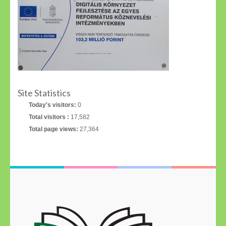
Site Statistics
Today's visitors:
0
Total visitors :
17,582
Total page views:
27,364