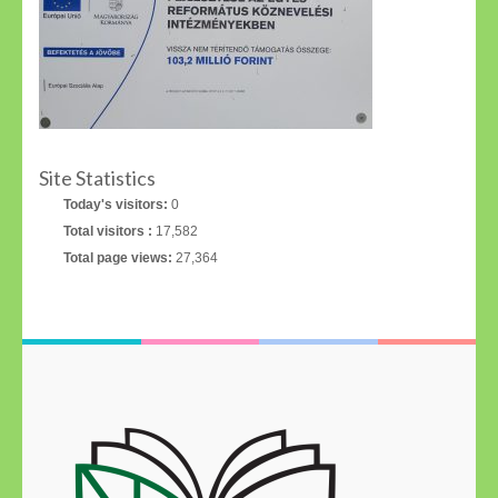
Site Statistics
Today's visitors:
0
Total visitors :
17,582
Total page views:
27,364