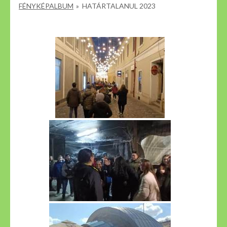
FÉNYKÉPALBUM
»
HATÁRTALANUL 2023