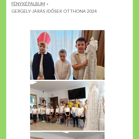
FÉNYKÉPALBUM
»
GERGELY-JÁRÁS IDŐSEK OTTHONA 2024