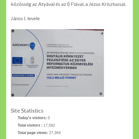
közösség az Atyával és az ő Fiával, a Jézus Krisztussal.
János I. levele
Site Statistics
Today's visitors:
0
Total visitors :
17,582
Total page views:
27,364