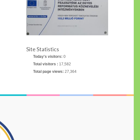
Site Statistics
Today's visitors:
0
Total visitors :
17,582
Total page views:
27,364