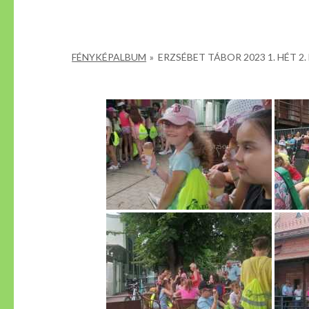
FÉNYKÉPALBUM
»
ERZSÉBET TÁBOR 2023 1. HÉT 2.