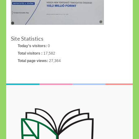
Site Statistics
Today's visitors:
0
Total visitors :
17,582
Total page views:
27,364