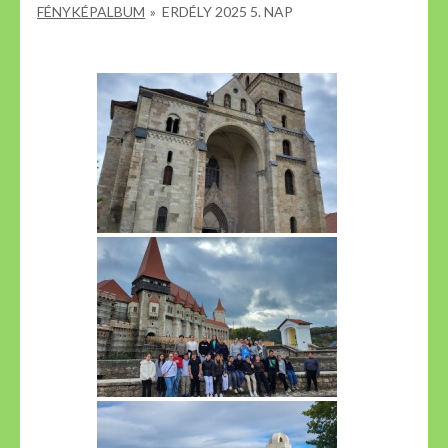
FÉNYKÉPALBUM
»
ERDÉLY 2025 5. NAP