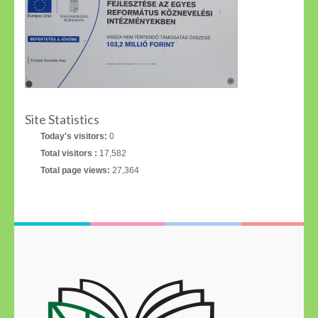
Site Statistics
Today's visitors:
0
Total visitors :
17,582
Total page views:
27,364