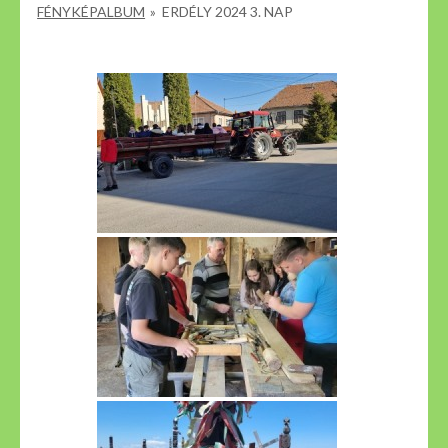
FÉNYKÉPALBUM
»
ERDÉLY 2024 3. NAP