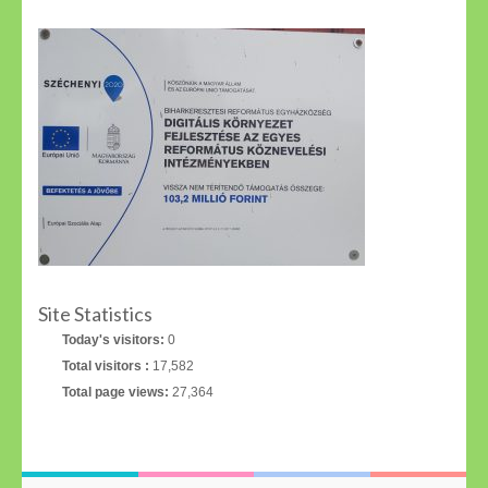
Site Statistics
Today's visitors:
0
Total visitors :
17,582
Total page views:
27,364