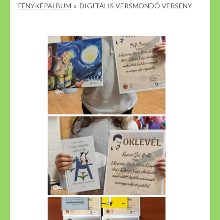
FÉNYKÉPALBUM
»
DIGITÁLIS VERSMONDÓ VERSENY