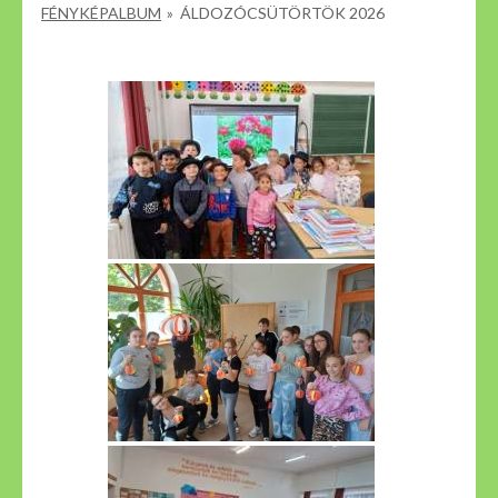
FÉNYKÉPALBUM
»
ÁLDOZÓCSÜTÖRTÖK 2026