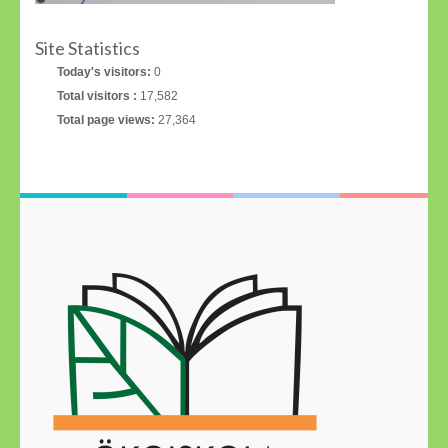
Site Statistics
Today's visitors:
0
Total visitors :
17,582
Total page views:
27,364