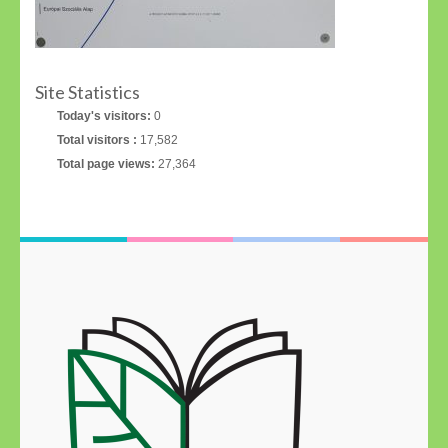
Site Statistics
Today's visitors:
0
Total visitors :
17,582
Total page views:
27,364