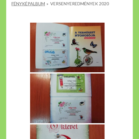
FÉNYKÉPALBUM
»
VERSENYEREDMÉNYEK 2020