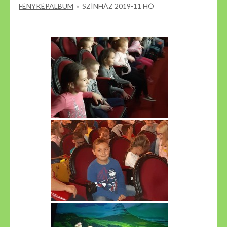
FÉNYKÉPALBUM
»
SZÍNHÁZ 2019-11 HÓ