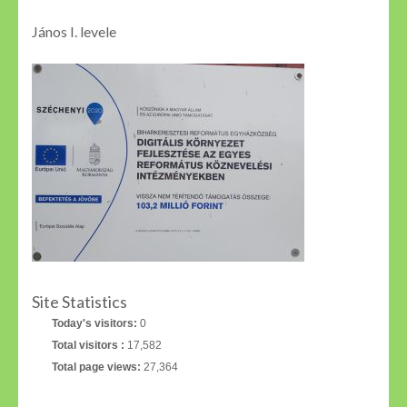
János I. levele
Site Statistics
Today's visitors:
0
Total visitors :
17,582
Total page views:
27,364