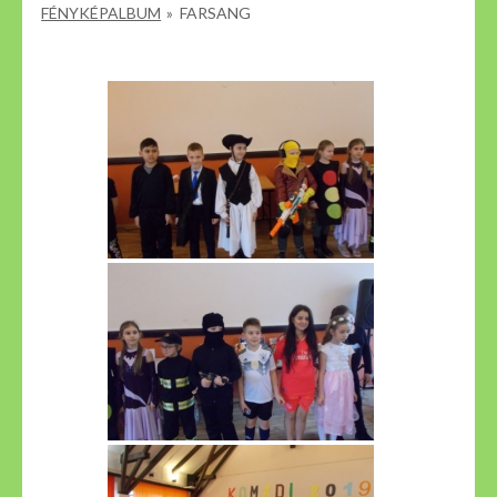
FÉNYKÉPALBUM
»
FARSANG