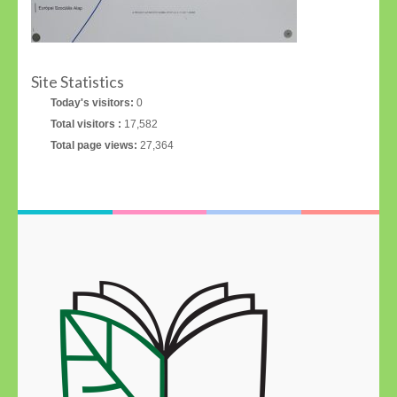
Site Statistics
Today's visitors:
0
Total visitors :
17,582
Total page views:
27,364