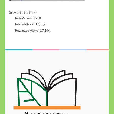
Site Statistics
Today's visitors:
0
Total visitors :
17,582
Total page views:
27,364