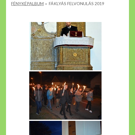
FÉNYKÉPALBUM
»
FÁKLYÁS FELVONULÁS 2019