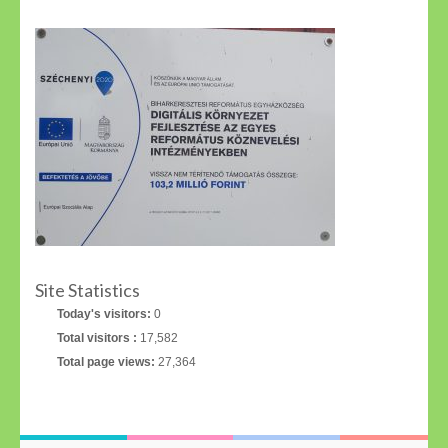
Site Statistics
Today's visitors:
0
Total visitors :
17,582
Total page views:
27,364